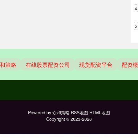
4
5
和策略
在线股票配资公司
现货配资平台
配资
Powered by
众和策略
RSS地图
HTML地图
Copyright
© 2023-2026