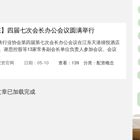
态】四届七次会长办公会议圆满举行
市钢铁行业协会第四届第七次会长办公会议在江东天港禧悦酒店
、谢思控股等13家常务副会长单位负责人参加会议。会议
配资官网
日期：05-10
查看：
139
分类：
配资概念
文章已加载完成