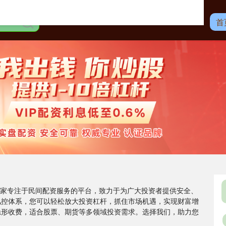
首
是一家专注于民间配资服务的平台，致力于为广大投资者提供安全、
风控体系，您可以轻松放大投资杠杆，抓住市场机遇，实现财富增
隐形收费，适合股票、期货等多领域投资需求。选择我们，助力您