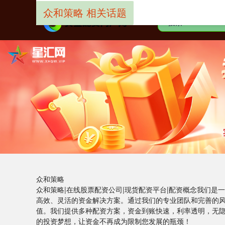
众和策略 相关话题
众和策略
众和策略|在线股票配资公司|现货配资平台|配资概念我们
高效、灵活的资金解决方案。通过我们的专业团队和完善的
值。我们提供多种配资方案，资金到账快速，利率透明，无
的投资梦想，让资金不再成为限制您发展的瓶颈！