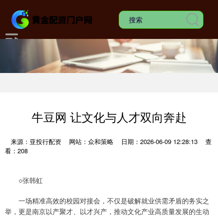
牛豆网 让文化与人才双向奔赴
来源：亚投行配资
网站：众和策略
日期：2026-06-09 12:28:13
查
看：208
○张韩虹
一场精准高效的校园对接会，不仅是破解就业供需矛盾的务实之
举，更是南京以产聚才、以才兴产，推动文化产业高质量发展的生动