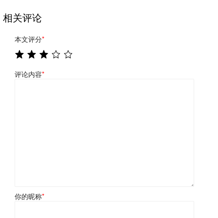
相关评论
本文评分
*
评论内容
*
你的昵称
*