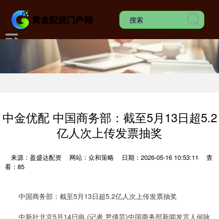
中金优配 中国商务部：截至5月13日超5.2
亿人次上传发票抽奖
来源：盈盛达配资
网站：众和策略
日期：2026-05-16 10:53:11
查
看：85
中国商务部：截至5月13日超5.2亿人次上传发票抽奖
中新社北京5月14日电 (记者 尹倩芸)中国商务部新闻发言人何咏