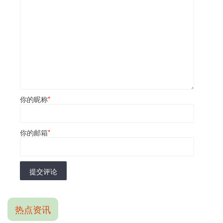
你的昵称
*
你的邮箱
*
提交评论
热点资讯