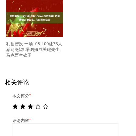
利创智投 一场108-100让76人
感到绝望! 塔图姆成关键先生,
马克西空砍王
相关评论
本文评分
*
评论内容
*